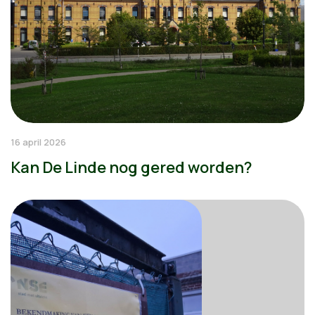
16 april 2026
Kan De Linde nog gered worden?