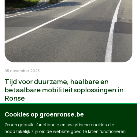
05 november 2025
Tijd voor duurzame, haalbare en
betaalbare mobiliteitsoplossingen in
Ronse
Cookies op groenronse.be
Groen gebruikt functionele en analytische cookies die
noodzakelijk zijn om de website goed te laten functioneren.