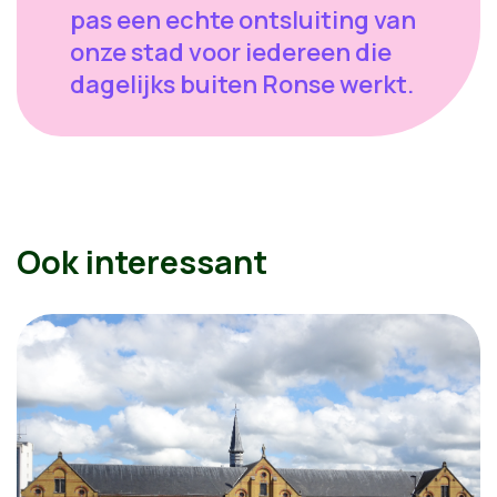
pas een echte ontsluiting van
onze stad voor iedereen die
dagelijks buiten Ronse werkt.
Ook interessant