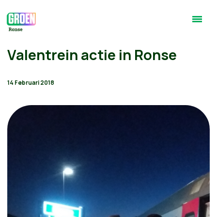
Valentrein actie in Ronse
14 Februari 2018