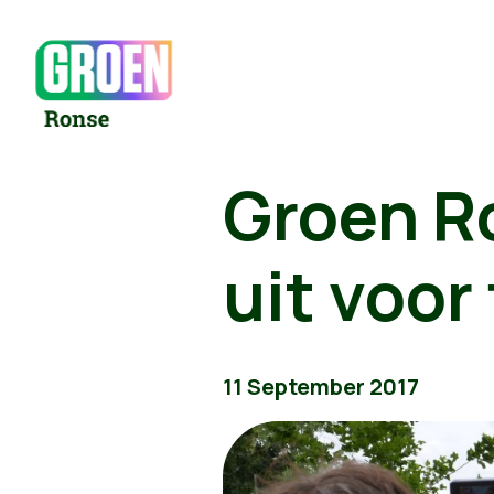
Groen Ro
uit voor 
11 September 2017