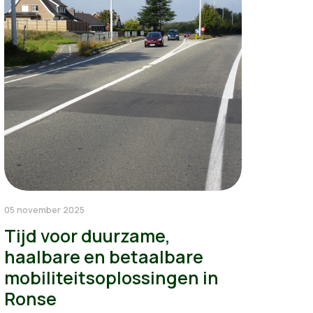
05 november 2025
Tijd voor duurzame,
haalbare en betaalbare
mobiliteitsoplossingen in
Ronse