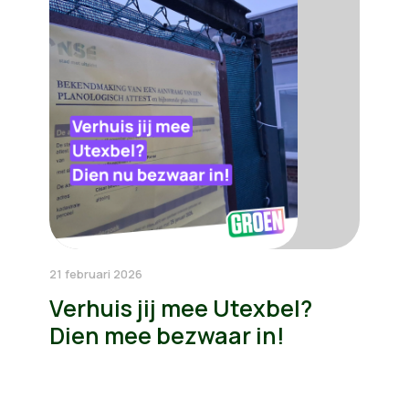
21 februari 2026
Verhuis jij mee Utexbel?
Dien mee bezwaar in!