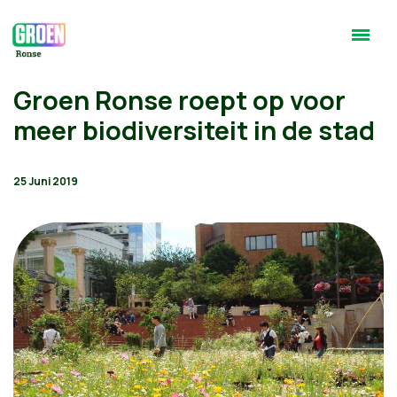
Groen Ronse roept op voor
meer biodiversiteit in de stad
25 Juni 2019