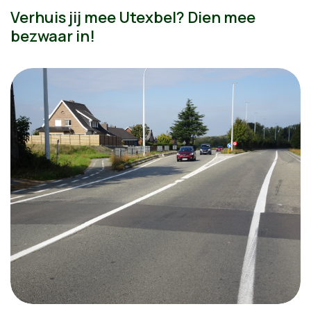
Verhuis jij mee Utexbel? Dien mee
bezwaar in!