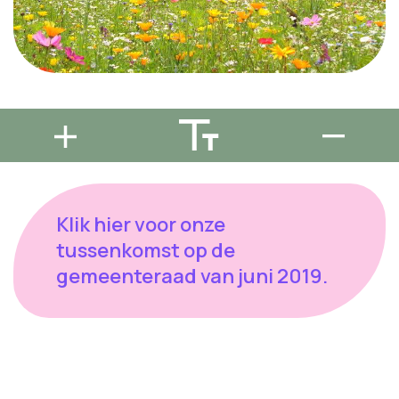
Klik hier voor onze
tussenkomst op de
gemeenteraad van juni 2019.