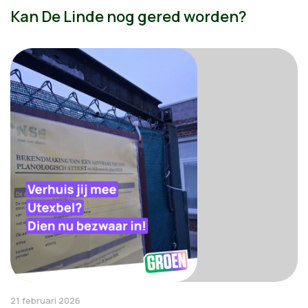
Kan De Linde nog gered worden?
21 februari 2026