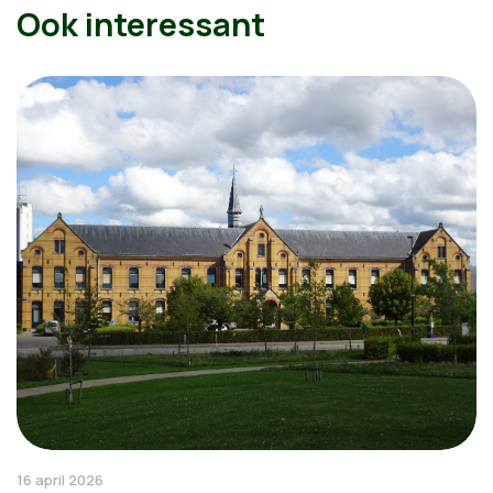
Ook interessant
16 april 2026