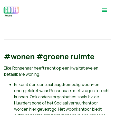
#wonen #groene ruimte
Elke Ronsenaar heeft recht op een kwalitatieve en
betaalbare woning.
Er komt één centraal laagdrempelig woon- en
energieloket waar Ronsenaars met vragen terecht
kunnen. Ook andere organisaties zoals bv. de
Huurdersbond of het Sociaal verhuurkantoor
worden hier gevestigd. Het woonkantoor biedt