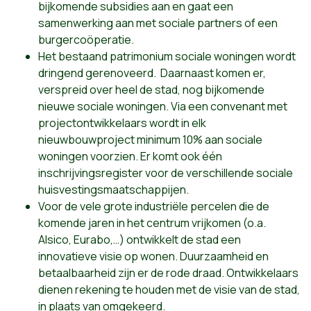
bijkomende subsidies aan en gaat een
samenwerking aan met sociale partners of een
burgercoöperatie.
Het bestaand patrimonium sociale woningen wordt
dringend gerenoveerd. Daarnaast komen er,
verspreid over heel de stad, nog bijkomende
nieuwe sociale woningen. Via een convenant met
projectontwikkelaars wordt in elk
nieuwbouwproject minimum 10% aan sociale
woningen voorzien. Er komt ook één
inschrijvingsregister voor de verschillende sociale
huisvestingsmaatschappijen.
Voor de vele grote industriële percelen die de
komende jaren in het centrum vrijkomen (o.a.
Alsico, Eurabo,…) ontwikkelt de stad een
innovatieve visie op wonen. Duurzaamheid en
betaalbaarheid zijn er de rode draad. Ontwikkelaars
dienen rekening te houden met de visie van de stad,
in plaats van omgekeerd.